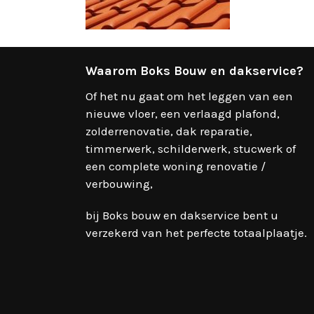
Waarom Boks Bouw en dakservice?
Of het nu gaat om het leggen van een
nieuwe vloer, een verlaagd plafond,
zolderrenovatie, dak reparatie,
timmerwerk, schilderwerk, stucwerk of
een complete woning renovatie /
verbouwing,
bij Boks bouw en dakservice bent u
verzekerd van het perfecte totaalplaatje.