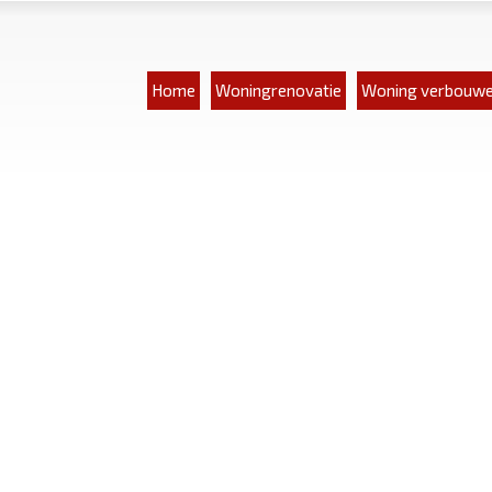
Home
Woningrenovatie
Woning verbouw