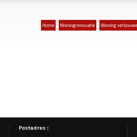
Home
Woningrenovatie
Woning verbouw
Postadres :