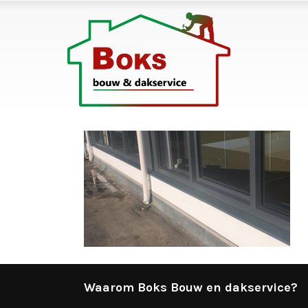
Waarom Boks Bouw en dakservice?