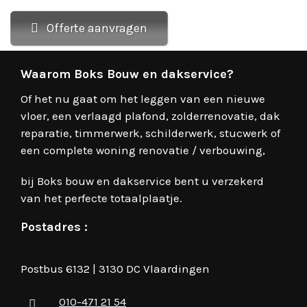
Offerte aanvragen
Waarom Boks Bouw en dakservice?
Of het nu gaat om het leggen van een nieuwe
vloer, een verlaagd plafond, zolderrenovatie, dak
reparatie, timmerwerk, schilderwerk, stucwerk of
een complete woning renovatie / verbouwing,
bij Boks bouw en dakservice bent u verzekerd
van het perfecte totaalplaatje.
Postadres :
Postbus 6132 | 3130 DC Vlaardingen
010-471 21 54