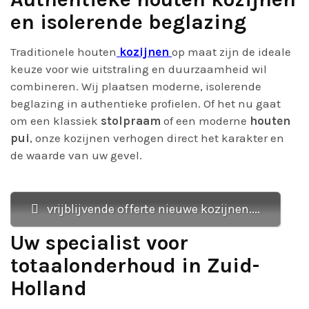
en isolerende beglazing
Traditionele houten
kozijnen
op maat zijn de ideale
keuze voor wie uitstraling en duurzaamheid wil
combineren. Wij plaatsen moderne, isolerende
beglazing in authentieke profielen. Of het nu gaat
om een klassiek
stolpraam
of een moderne
houten
pui
, onze kozijnen verhogen direct het karakter en
de waarde van uw gevel.
vrijblijvende offerte nieuwe kozijnen....
Uw specialist voor
totaalonderhoud in Zuid-
Holland