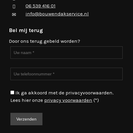
06 539 416 01
info@bouwendakservice.nl
Bel mij terug
Door ons terug gebeld worden?
Ik ga akkoord met de privacyvoorwaarden.
Lees hier onze
privacy voorwaarden
(*)