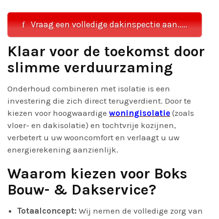
Vraag een volledige dakinspectie aan.....
Klaar voor de toekomst door
slimme verduurzaming
Onderhoud combineren met isolatie is een
investering die zich direct terugverdient. Door te
kiezen voor hoogwaardige
woningisolatie
(zoals
vloer- en dakisolatie) en tochtvrije kozijnen,
verbetert u uw wooncomfort en verlaagt u uw
energierekening aanzienlijk.
Waarom kiezen voor Boks
Bouw- & Dakservice?
Totaalconcept:
Wij nemen de volledige zorg van