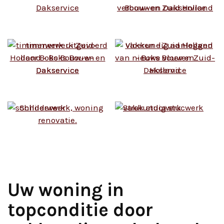
Uw woning in
topconditie door