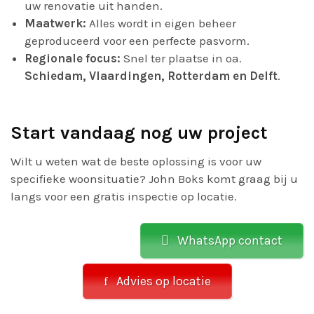
uw renovatie uit handen.
Maatwerk:
Alles wordt in eigen beheer
geproduceerd voor een perfecte pasvorm.
Regionale focus:
Snel ter plaatse in oa.
Schiedam, Vlaardingen, Rotterdam en Delft
.
Start vandaag nog uw project
Wilt u weten wat de beste oplossing is voor uw
specifieke woonsituatie? John Boks komt graag bij u
langs voor een gratis inspectie op locatie.
WhatsApp contact
Advies op locatie