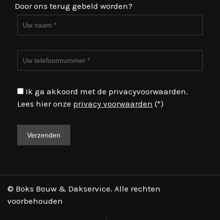
Door ons terug gebeld worden?
Ik ga akkoord met de privacyvoorwaarden.
Lees hier onze
privacy voorwaarden
(*)
© Boks Bouw & Dakservice. Alle rechten
voorbehouden