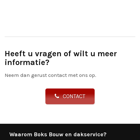
Heeft u vragen of wilt u meer
informatie?
Neem dan gerust contact met ons op.
CONTACT
Waarom Boks Bouw en dakservice?