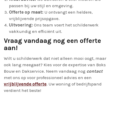
passen bij uw stijl en omgeving.
Offerte op maat:
U ontvangt een heldere,
vrijblijvende prijsopgave.
Uitvoering:
Ons team voert het schilderwerk
vakkundig en efficiënt uit.
Vraag vandaag nog een offerte
aan!
Wilt u schilderwerk dat niet alleen mooi oogt, maar
ook lang meegaat? Kies voor de expertise van Boks
Bouw en Dakservice. Neem vandaag nog
contact
met ons op voor professioneel advies en een
vrijblijvende offerte
. Uw woning of bedrijfspand
verdient het beste!