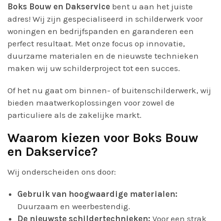
Boks Bouw en Dakservice
bent u aan het juiste
adres! Wij zijn gespecialiseerd in schilderwerk voor
woningen en bedrijfspanden en garanderen een
perfect resultaat. Met onze focus op innovatie,
duurzame materialen en de nieuwste technieken
maken wij uw schilderproject tot een succes.
Of het nu gaat om binnen- of buitenschilderwerk, wij
bieden maatwerkoplossingen voor zowel de
particuliere als de zakelijke markt.
Waarom kiezen voor Boks Bouw
en Dakservice?
Wij onderscheiden ons door:
Gebruik van hoogwaardige materialen:
Duurzaam en weerbestendig.
De nieuwste schildertechnieken:
Voor een strak