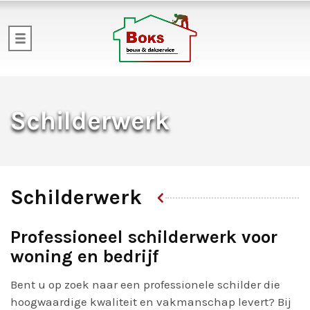
Schilderwerk
Schilderwerk
Professioneel schilderwerk voor
woning en bedrijf
Bent u op zoek naar een professionele schilder die
hoogwaardige kwaliteit en vakmanschap levert? Bij