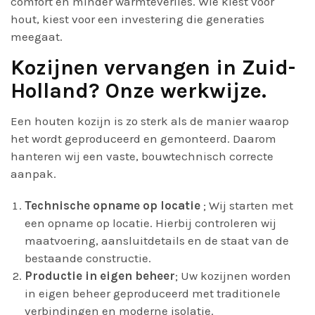
comfort en minder warmteverlies. Wie kiest voor
hout, kiest voor een investering die generaties
meegaat.
Kozijnen vervangen in Zuid-
Holland? Onze werkwijze.
Een houten kozijn is zo sterk als de manier waarop
het wordt geproduceerd en gemonteerd. Daarom
hanteren wij een vaste, bouwtechnisch correcte
aanpak.
Technische opname op locatie
; Wij starten met
een opname op locatie. Hierbij controleren wij
maatvoering, aansluitdetails en de staat van de
bestaande constructie.
Productie in eigen beheer
; Uw kozijnen worden
in eigen beheer geproduceerd met traditionele
verbindingen en moderne isolatie.