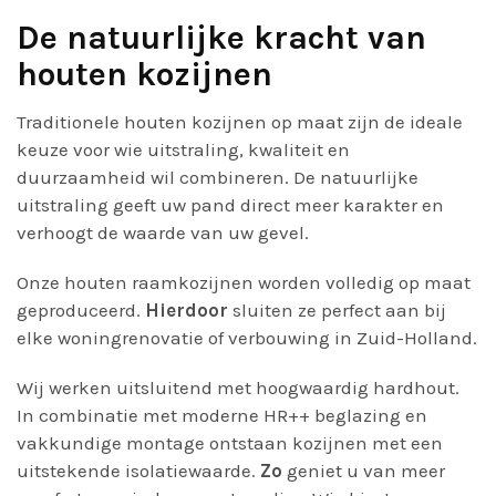
De natuurlijke kracht van
houten kozijnen
Traditionele houten kozijnen op maat zijn de ideale
keuze voor wie uitstraling, kwaliteit en
duurzaamheid wil combineren. De natuurlijke
uitstraling geeft uw pand direct meer karakter en
verhoogt de waarde van uw gevel.
Onze houten raamkozijnen worden volledig op maat
geproduceerd.
Hierdoor
sluiten ze perfect aan bij
elke woningrenovatie of verbouwing in Zuid-Holland.
Wij werken uitsluitend met hoogwaardig hardhout.
In combinatie met moderne HR++ beglazing en
vakkundige montage ontstaan kozijnen met een
uitstekende isolatiewaarde.
Zo
geniet u van meer