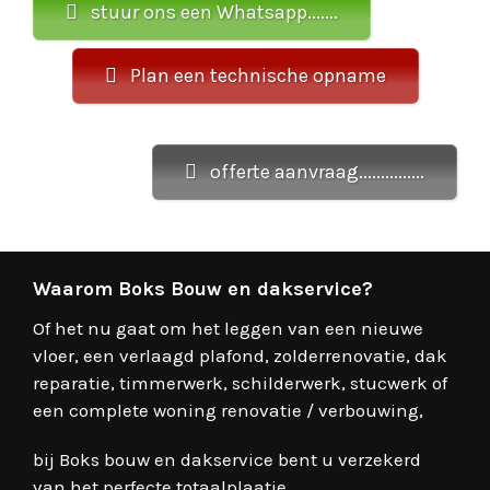
stuur ons een Whatsapp.......
Plan een technische opname
offerte aanvraag...............
Waarom Boks Bouw en dakservice?
Of het nu gaat om het leggen van een nieuwe
vloer, een verlaagd plafond, zolderrenovatie, dak
reparatie, timmerwerk, schilderwerk, stucwerk of
een complete woning renovatie / verbouwing,
bij Boks bouw en dakservice bent u verzekerd
van het perfecte totaalplaatje.