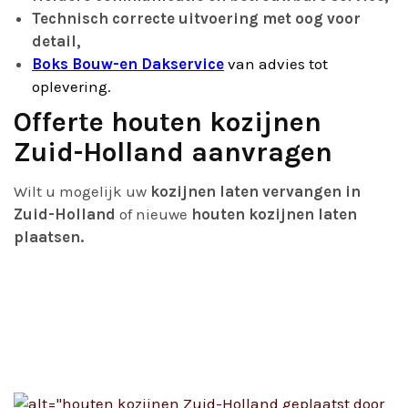
Technisch correcte uitvoering met oog voor
detail,
Boks Bouw-en Dakservice
van advies tot
oplevering.
Offerte houten kozijnen
Zuid-Holland aanvragen
Wilt u mogelijk uw
kozijnen laten vervangen in
Zuid-Holland
of nieuwe
houten kozijnen laten
plaatsen.