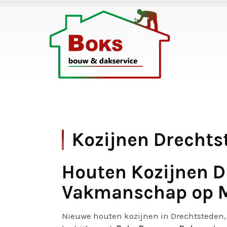
Kozijnen Drechts
Houten Kozijnen D
Vakmanschap op 
Nieuwe houten kozijnen in Drechtsteden,