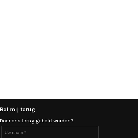
Bel mij terug
Door ons terug gebeld worden?