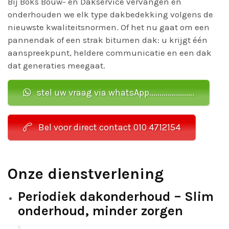
Bij Boks Bouw- en Dakservice vervangen en
onderhouden we elk type dakbedekking volgens de
nieuwste kwaliteitsnormen. Of het nu gaat om een
pannendak of een strak bitumen dak: u krijgt één
aanspreekpunt, heldere communicatie en een dak
dat generaties meegaat.
stel uw vraag via whatsApp......................
Bel voor direct contact 010 4712154
Onze dienstverlening
Periodiek dakonderhoud – Slim
onderhoud, minder zorgen