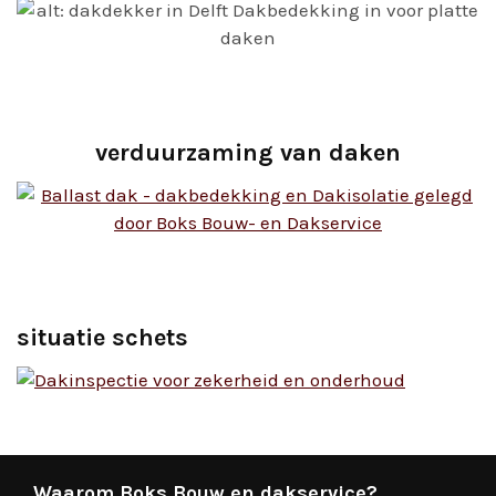
verduurzaming van daken
situatie schets
Waarom Boks Bouw en dakservice?