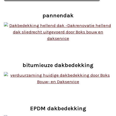
pannendak
bitumieuze dakbedekking
EPDM dakbedekking