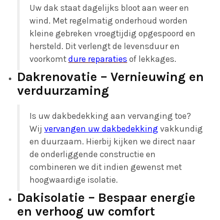
Uw dak staat dagelijks bloot aan weer en
wind. Met regelmatig onderhoud worden
kleine gebreken vroegtijdig opgespoord en
hersteld. Dit verlengt de levensduur en
voorkomt
dure reparaties
of lekkages.
Dakrenovatie – Vernieuwing en
verduurzaming
Is uw dakbedekking aan vervanging toe?
Wij
vervangen uw dakbedekking
vakkundig
en duurzaam. Hierbij kijken we direct naar
de onderliggende constructie en
combineren we dit indien gewenst met
hoogwaardige isolatie.
Dakisolatie – Bespaar energie
en verhoog uw comfort