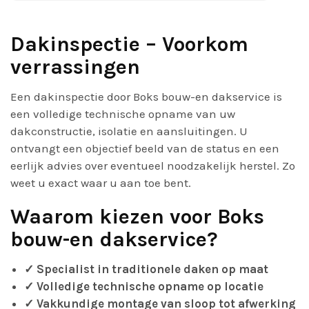
Dakinspectie – Voorkom
verrassingen
Een dakinspectie door Boks bouw-en dakservice is
een volledige technische opname van uw
dakconstructie, isolatie en aansluitingen. U
ontvangt een objectief beeld van de status en een
eerlijk advies over eventueel noodzakelijk herstel. Zo
weet u exact waar u aan toe bent.
Waarom kiezen voor Boks
bouw-en dakservice?
✓ Specialist in traditionele daken op maat
✓ Volledige technische opname op locatie
✓ Vakkundige montage van sloop tot afwerking