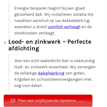
Energie besparen begint bij een goed
geïsoleerd dak. Wij installeren isolatie die
naadloos aansluit op uw dakbedekking,
waardoor u direct
comfort verhoogt
en de
stookkosten verlaagt.
Lood- en zinkwerk – Perfecte
afdichting
Voor een echt waterdicht dak is vakkundig
lood- en zinkwerk essentieel. Wij verzorgen
de volledige
dakafwerking
van goten,
kilgoten en schoorsteenovergangen met
oog voor detail.
Plan een vrijblijvende opname..........