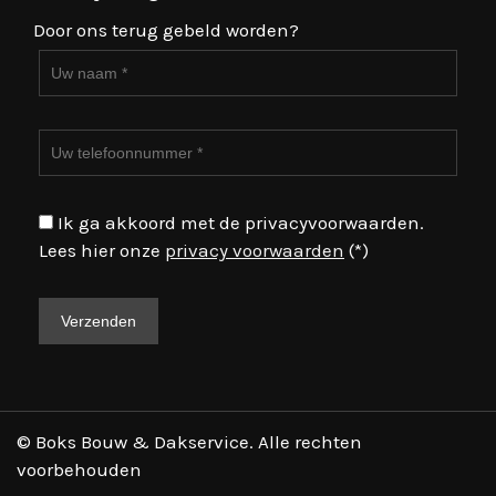
Door ons terug gebeld worden?
Ik ga akkoord met de privacyvoorwaarden.
Lees hier onze
privacy voorwaarden
(*)
© Boks Bouw & Dakservice. Alle rechten
voorbehouden