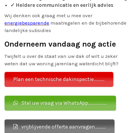
✓ Heldere communicatie en eerlijk advies
Wij denken ook graag met u mee over
energiebesparende
maatregelen en de bijbehorende
landelijke subsidies
Onderneem vandaag nog actie
Twijfelt u over de staat van uw dak of wilt u zeker
weten dat uw woning jarenlang waterdicht blijft?
Plan een technische dakinspectie.........
Stel uw vraag via WhatsApp................
vrijblijvende offerte aanvragen.........