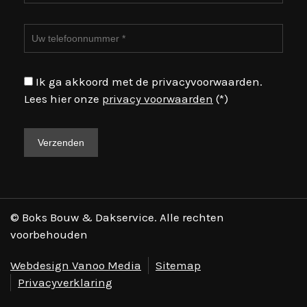
Ik ga akkoord met de privacyvoorwaarden.
Lees hier onze
privacy voorwaarden
(*)
© Boks Bouw & Dakservice. Alle rechten
voorbehouden
Webdesign Vanoo Media
Sitemap
Privacyverklaring