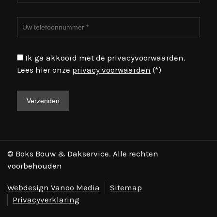
Ik ga akkoord met de privacyvoorwaarden.
Lees hier onze
privacy voorwaarden
(*)
© Boks Bouw & Dakservice. Alle rechten
voorbehouden
Webdesign Vanoo Media
Sitemap
Privacyverklaring