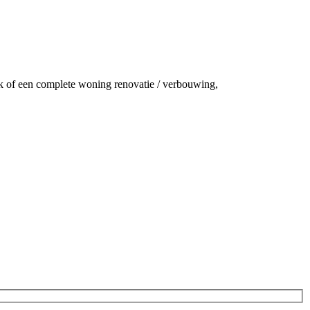
rk of een complete woning renovatie / verbouwing,