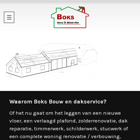
Waarom Boks Bouw en dakservice?
Of het nu gaat om het leggen van een nieuwe
vloer, een verlaagd plafond, zolderrenovatie, dak
reparatie, timmerwerk, schilderwerk, stucwerk of
een complete woning renovatie / verbouwing,