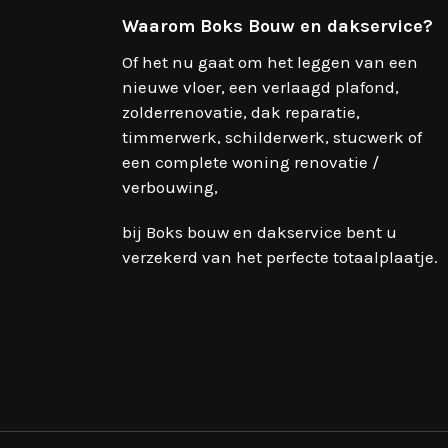
Waarom Boks Bouw en dakservice?
Of het nu gaat om het leggen van een
nieuwe vloer, een verlaagd plafond,
zolderrenovatie, dak reparatie,
timmerwerk, schilderwerk, stucwerk of
een complete woning renovatie /
verbouwing,
bij Boks bouw en dakservice bent u
verzekerd van het perfecte totaalplaatje.