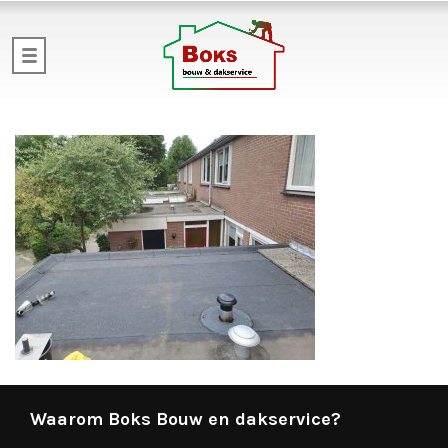
Waarom Boks Bouw en dakservice?