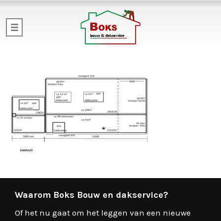
Waarom Boks Bouw en dakservice?
Of het nu gaat om het leggen van een nieuwe