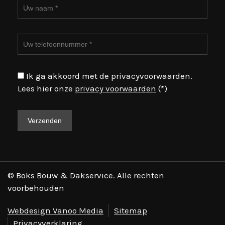
Ik ga akkoord met de privacyvoorwaarden.
Lees hier onze
privacy voorwaarden
(*)
© Boks Bouw & Dakservice. Alle rechten
voorbehouden
Webdesign Vanoo Media
Sitemap
Privacyverklaring