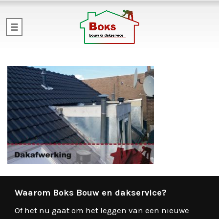
Waarom Boks Bouw en dakservice?
Of het nu gaat om het leggen van een nieuwe