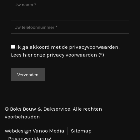
Ik ga akkoord met de privacyvoorwaarden.
Lees hier onze
privacy voorwaarden
(*)
© Boks Bouw & Dakservice. Alle rechten
voorbehouden
Webdesign Vanoo Media
Sitemap
Privacyverklaring