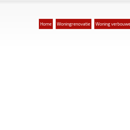
Home
Woningrenovatie
Woning verbouw