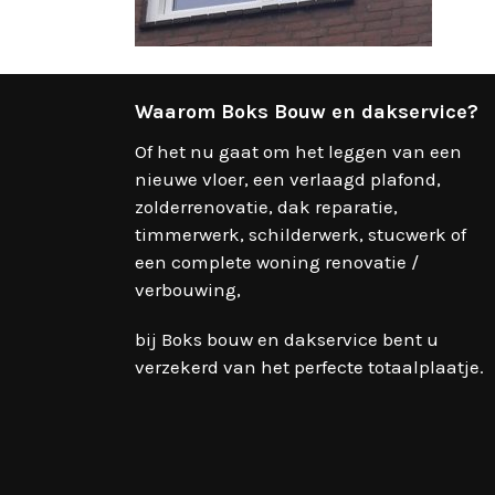
Waarom Boks Bouw en dakservice?
Of het nu gaat om het leggen van een
nieuwe vloer, een verlaagd plafond,
zolderrenovatie, dak reparatie,
timmerwerk, schilderwerk, stucwerk of
een complete woning renovatie /
verbouwing,
bij Boks bouw en dakservice bent u
verzekerd van het perfecte totaalplaatje.