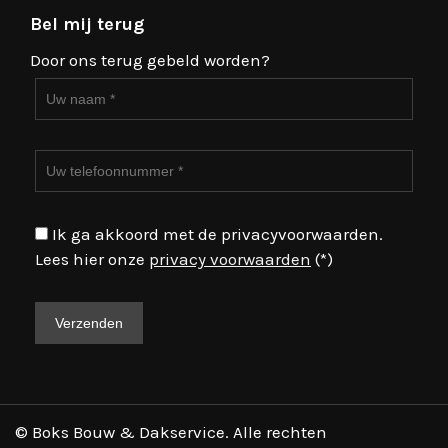
Bel mij terug
Door ons terug gebeld worden?
Ik ga akkoord met de privacyvoorwaarden.
Lees hier onze
privacy voorwaarden
(*)
© Boks Bouw & Dakservice. Alle rechten