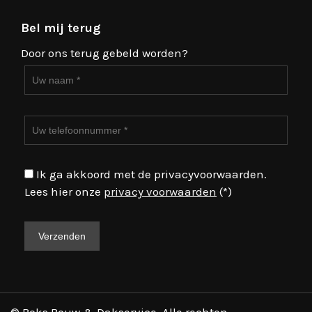
Bel mij terug
Door ons terug gebeld worden?
Ik ga akkoord met de privacyvoorwaarden.
Lees hier onze
privacy voorwaarden
(*)