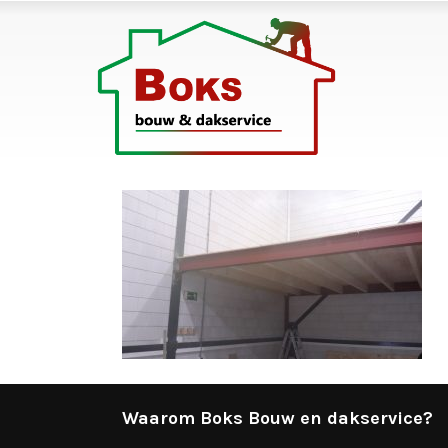
Waarom Boks Bouw en dakservice?