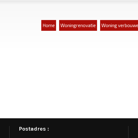
Home
Woningrenovatie
Woning verbouw
Postadres :