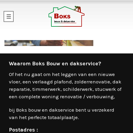
Waarom Boks Bouw en dakservice?
Of het nu gaat om het leggen van een nieuwe
vloer, een verlaagd plafond, zolderrenovatie, dak
reparatie, timmerwerk, schilderwerk, stucwerk of
een complete woning renovatie / verbouwing,
bij Boks bouw en dakservice bent u verzekerd
van het perfecte totaalplaatje.
Postadres :