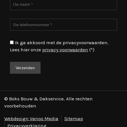
Ik ga akkoord met de privacyvoorwaarden.
Lees hier onze
privacy voorwaarden
(*)
© Boks Bouw & Dakservice. Alle rechten
voorbehouden
Webdesign Vanoo Media
Sitemap
Privacyverklaring