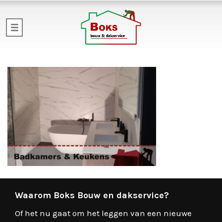
Waarom Boks Bouw en dakservice?
Of het nu gaat om het leggen van een nieuwe