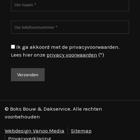
Ik ga akkoord met de privacyvoorwaarden.
Lees hier onze
privacy voorwaarden
(*)
© Boks Bouw & Dakservice. Alle rechten
voorbehouden
Webdesign Vanoo Media
Sitemap
Privacyverklaring