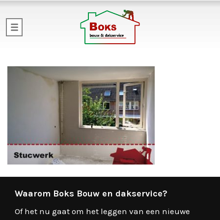
Waarom Boks Bouw en dakservice?
Of het nu gaat om het leggen van een nieuwe