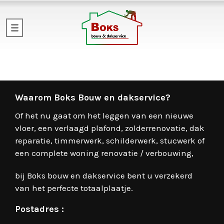
Waarom Boks Bouw en dakservice?
Of het nu gaat om het leggen van een nieuwe
vloer, een verlaagd plafond, zolderrenovatie, dak
reparatie, timmerwerk, schilderwerk, stucwerk of
een complete woning renovatie / verbouwing,
bij Boks bouw en dakservice bent u verzekerd
van het perfecte totaalplaatje.
Postadres :