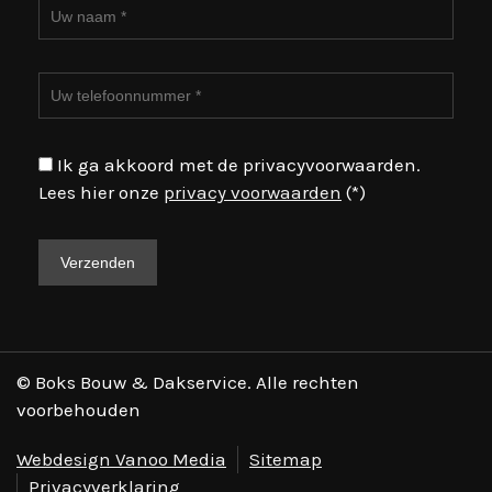
Ik ga akkoord met de privacyvoorwaarden.
Lees hier onze
privacy voorwaarden
(*)
© Boks Bouw & Dakservice. Alle rechten
voorbehouden
Webdesign Vanoo Media
Sitemap
Privacyverklaring