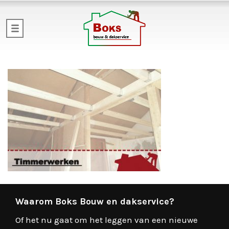
Waarom Boks Bouw en dakservice?
Of het nu gaat om het leggen van een nieuwe