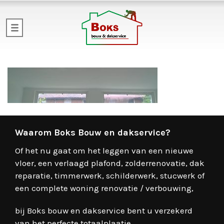
Waarom Boks Bouw en dakservice?
Of het nu gaat om het leggen van een nieuwe
vloer, een verlaagd plafond, zolderrenovatie, dak
reparatie, timmerwerk, schilderwerk, stucwerk of
een complete woning renovatie / verbouwing,
bij Boks bouw en dakservice bent u verzekerd
van het perfecte totaalplaatje.