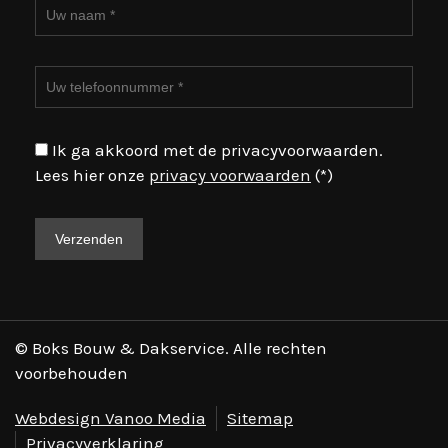
Ik ga akkoord met de privacyvoorwaarden.
Lees hier onze
privacy voorwaarden
(*)
© Boks Bouw & Dakservice. Alle rechten
voorbehouden
Webdesign Vanoo Media
Sitemap
Privacyverklaring