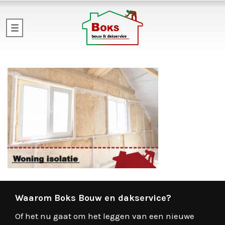
Waarom Boks Bouw en dakservice?
Of het nu gaat om het leggen van een nieuwe