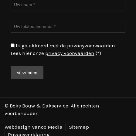
Ik ga akkoord met de privacyvoorwaarden.
Lees hier onze
privacy voorwaarden
(*)
© Boks Bouw & Dakservice. Alle rechten
voorbehouden
Webdesign Vanoo Media
Sitemap
Privacyverklaring