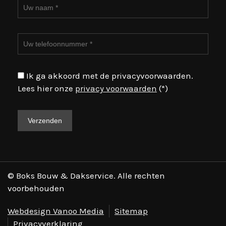
Ik ga akkoord met de privacyvoorwaarden.
Lees hier onze
privacy voorwaarden
(*)
© Boks Bouw & Dakservice. Alle rechten
voorbehouden
Webdesign Vanoo Media
Sitemap
Privacyverklaring