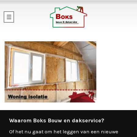
Waarom Boks Bouw en dakservice?
Of het nu gaat om het leggen van een nieuwe