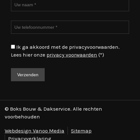
Ik ga akkoord met de privacyvoorwaarden.
Lees hier onze
privacy voorwaarden
(*)
© Boks Bouw & Dakservice. Alle rechten
voorbehouden
Webdesign Vanoo Media
Sitemap
Privacyverklaring