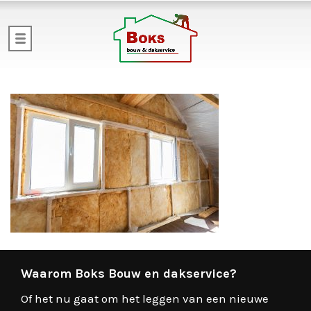
Waarom Boks Bouw en dakservice?
Of het nu gaat om het leggen van een nieuwe