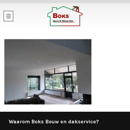
Waarom Boks Bouw en dakservice?