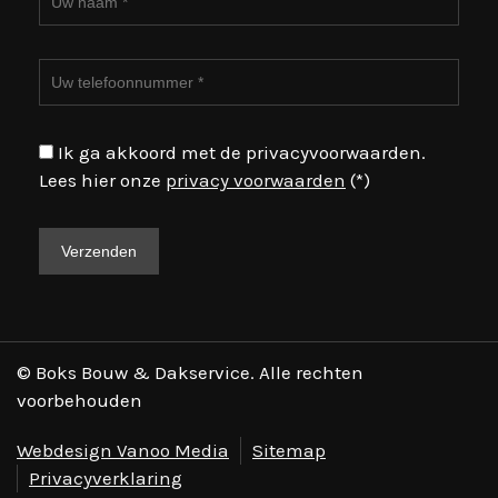
Ik ga akkoord met de privacyvoorwaarden.
Lees hier onze
privacy voorwaarden
(*)
© Boks Bouw & Dakservice. Alle rechten
voorbehouden
Webdesign Vanoo Media
Sitemap
Privacyverklaring