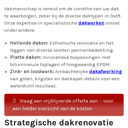
Vakmanschap is vereist om de conditie van uw dak
te waarborgen, zeker bij de diverse daktypen in Delft.
Onze expertise in specialistische
dakwerken
omvat
onder andere:
Hellende daken:
Esthetische renovatie en het
leggen van diverse soorten pannenbedekking.
Platte daken:
Innovatieve toepassingen met
bitumineuze toplagen of hoogwaardig EPDM.
Zink- en loodwerk:
Ambachtelijke
dakafwerking
van goten, kilgoten en dakkapel-details voor een
waterdicht resultaat.
Vraag een vrijblijvende offerte aan – voor
een helder overzicht van de kosten
Strategische dakrenovatie