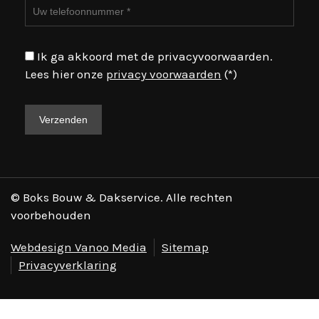
Ik ga akkoord met de privacyvoorwaarden.
Lees hier onze
privacy voorwaarden
(*)
© Boks Bouw & Dakservice. Alle rechten
voorbehouden
Webdesign Vanoo Media
Sitemap
Privacyverklaring