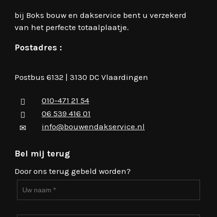
bij Boks bouw en dakservice bent u verzekerd
van het perfecte totaalplaatje.
Postadres :
Postbus 6132 | 3130 DC Vlaardingen
010-471 21 54
06 539 416 01
info@bouwendakservice.nl
Bel mij terug
Door ons terug gebeld worden?