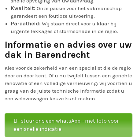
snelle opvolging van uw aanvraag.
Kwaliteit:
Onze passie voor het vakmanschap
garandeert een foutloze uitvoering.
Paraatheid:
Wij staan direct voor u klaar bij
urgente lekkages of stormschade in de regio.
Informatie en advies over uw
dak in Barendrecht
Kies voor de zekerheid van een specialist die de regio
door en door kent. Of u nu twijfelt tussen een gerichte
renovatie of een volledige vernieuwing: wij voorzien u
graag van de juiste technische informatie zodat u
een weloverwogen keuze kunt maken.
stuur ons een whatsApp - met foto voor
een snelle indicatie