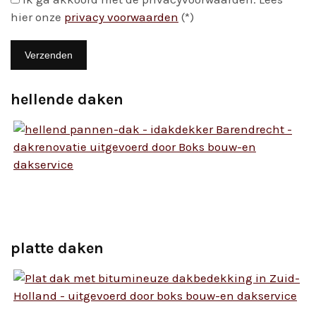
hier onze
privacy voorwaarden
(*)
hellende daken
platte daken