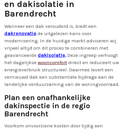
en dakisolatie in
Barendrecht
Wanneer een dak verouderd is, biedt een
dakrenovatie
de uitgelezen kans voor
modernisering. In de huidige markt adviseren wij
vrijwel altijd om dit proces te combineren met
geavanceerde
dakisolatie
.
Deze ingreep verhoogt
het dagelijkse
wooncomfort
direct en reduceert uw
energieverbruik structureel. Daarmee levert een
vernieuwd dak een substantiële bijdrage aan de
landelijke verduurzaming van de woningvoorraad.
Plan een onafhankelijke
dakinspectie in de regio
Barendrecht
Voorkom onvoorziene kosten door tijdig een