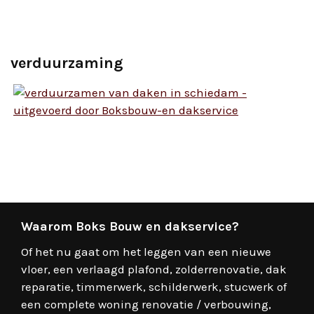
verduurzaming
Waarom Boks Bouw en dakservice?
Of het nu gaat om het leggen van een nieuwe
vloer, een verlaagd plafond, zolderrenovatie, dak
reparatie, timmerwerk, schilderwerk, stucwerk of
een complete woning renovatie / verbouwing,