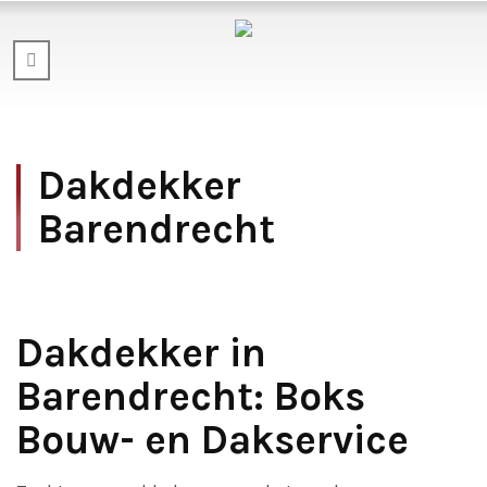
Dakdekker
Barendrecht
Dakdekker in
Barendrecht: Boks
Bouw- en Dakservice