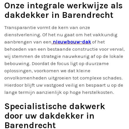
Onze integrale werkwijze als
dakdekker in Barendrecht
Transparantie vormt de kern van onze
dienstverlening. Of het nu gaat om het vakkundig
aanbrengen van een
nieuwbouw-dak
of het
behoeden van een bestaande constructie voor verval,
wij stemmen de strategie nauwkeurig af op de lokale
bebouwing. Doordat de focus ligt op duurzame
oplossingen, voorkomen we dat kleine
onvolkomenheden uitgroeien tot complexe schades.
Hierdoor blijft uw vastgoed veilig en bespaart u op de
lange termijn aanzienlijk op hoge herstelkosten.
Specialistische
dakwerk
door uw dakdekker in
Barendrecht