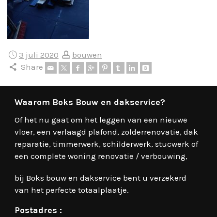
3 juli 2020
bouwen
Share
Waarom Boks Bouw en dakservice?
Of het nu gaat om het leggen van een nieuwe
vloer, een verlaagd plafond, zolderrenovatie, dak
reparatie, timmerwerk, schilderwerk, stucwerk of
een complete woning renovatie / verbouwing,
bij Boks bouw en dakservice bent u verzekerd
van het perfecte totaalplaatje.
Postadres :