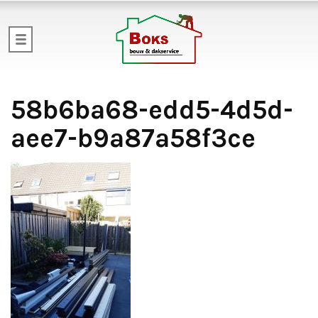
58b6ba68-edd5-4d5d-
aee7-b9a87a58f3ce