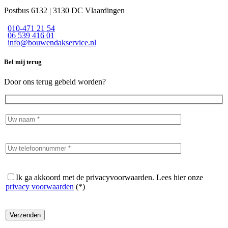
Postbus 6132 | 3130 DC Vlaardingen
010-471 21 54
06 539 416 01
info@bouwendakservice.nl
Bel mij terug
Door ons terug gebeld worden?
Ik ga akkoord met de privacyvoorwaarden.
Lees hier onze
privacy voorwaarden
(*)