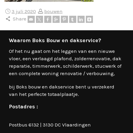
3 juli 2020
bouwen
Share
Waarom Boks Bouw en dakservice?
Of het nu gaat om het leggen van een nieuwe
vloer, een verlaagd plafond, zolderrenovatie, dak
reparatie, timmerwerk, schilderwerk, stucwerk of
een complete woning renovatie / verbouwing,
bij Boks bouw en dakservice bent u verzekerd
van het perfecte totaalplaatje.
Postadres :
Postbus 6132 | 3130 DC Vlaardingen