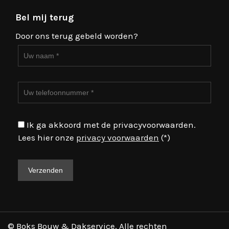
Bel mij terug
Door ons terug gebeld worden?
Ik ga akkoord met de privacyvoorwaarden.
Lees hier onze
privacy voorwaarden
(*)
© Boks Bouw & Dakservice. Alle rechten