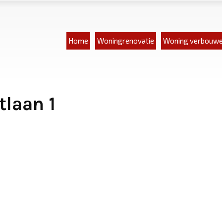
Home
Woningrenovatie
Woning verbouw
tlaan 1