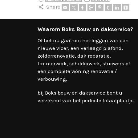
Share
Waarom Boks Bouw en dakservice?
Of het nu gaat om het leggen van een
nieuwe vloer, een verlaagd plafond,
zolderrenovatie, dak reparatie,
timmerwerk, schilderwerk, stucwerk of
een complete woning renovatie /
verbouwing,
bij Boks bouw en dakservice bent u
verzekerd van het perfecte totaalplaatje.