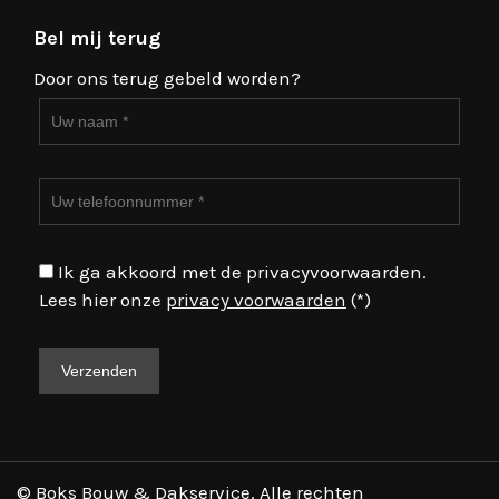
Bel mij terug
Door ons terug gebeld worden?
Ik ga akkoord met de privacyvoorwaarden.
Lees hier onze
privacy voorwaarden
(*)
© Boks Bouw & Dakservice. Alle rechten