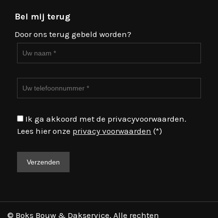
Bel mij terug
Door ons terug gebeld worden?
Ik ga akkoord met de privacyvoorwaarden.
Lees hier onze
privacy voorwaarden
(*)
© Boks Bouw & Dakservice. Alle rechten