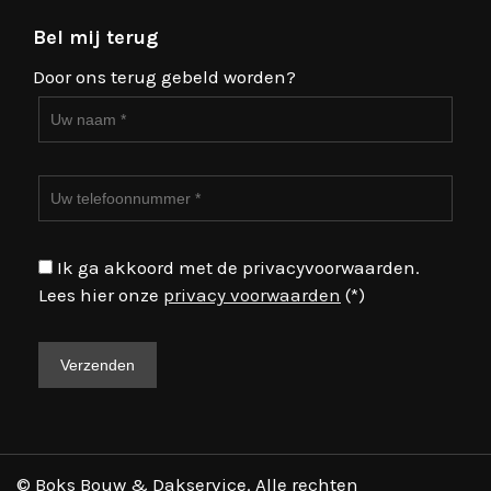
Bel mij terug
Door ons terug gebeld worden?
Ik ga akkoord met de privacyvoorwaarden.
Lees hier onze
privacy voorwaarden
(*)
© Boks Bouw & Dakservice. Alle rechten