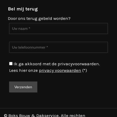
Bel mij terug
Door ons terug gebeld worden?
Ik ga akkoord met de privacyvoorwaarden.
Lees hier onze
privacy voorwaarden
(*)
© Boks Bouw & Dakservice. Alle rechten