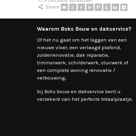
Share
Waarom Boks Bouw en dakservice?
Of het nu gaat om het leggen van een
nieuwe vloer, een verlaagd plafond,
zolderrenovatie, dak reparatie,
timmerwerk, schilderwerk, stucwerk of
een complete woning renovatie /
verbouwing,
bij Boks bouw en dakservice bent u
verzekerd van het perfecte totaalplaatje.