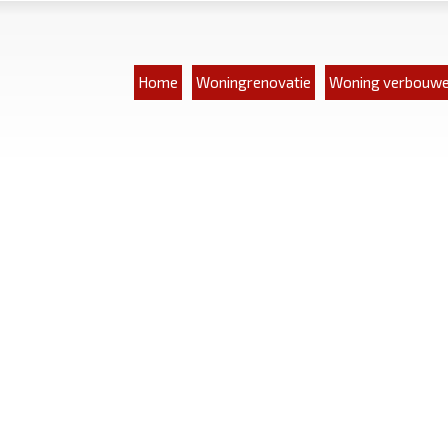
Home
Woningrenovatie
Woning verbouw