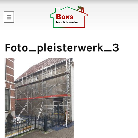
Foto_pleisterwerk_3