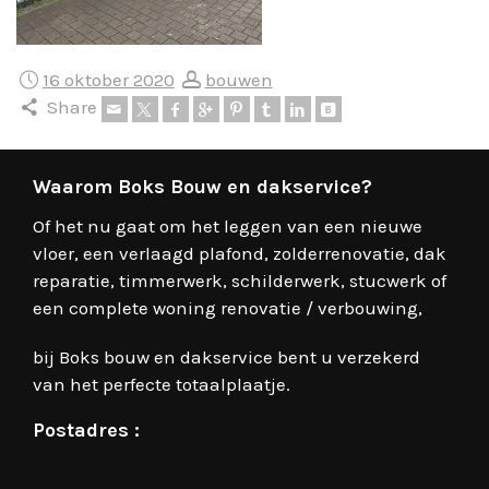
16 oktober 2020
bouwen
Share
Waarom Boks Bouw en dakservice?
Of het nu gaat om het leggen van een nieuwe
vloer, een verlaagd plafond, zolderrenovatie, dak
reparatie, timmerwerk, schilderwerk, stucwerk of
een complete woning renovatie / verbouwing,
bij Boks bouw en dakservice bent u verzekerd
van het perfecte totaalplaatje.
Postadres :