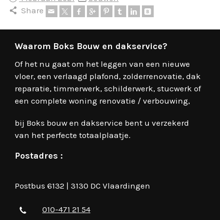
Share
Waarom Boks Bouw en dakservice?
Of het nu gaat om het leggen van een nieuwe
vloer, een verlaagd plafond, zolderrenovatie, dak
reparatie, timmerwerk, schilderwerk, stucwerk of
een complete woning renovatie / verbouwing,
bij Boks bouw en dakservice bent u verzekerd
van het perfecte totaalplaatje.
Postadres :
Postbus 6132 | 3130 DC Vlaardingen
010-471 21 54