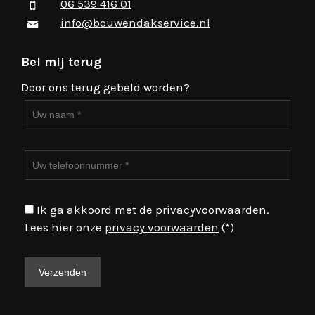
06 539 416 01
info@bouwendakservice.nl
Bel mij terug
Door ons terug gebeld worden?
Ik ga akkoord met de privacyvoorwaarden.
Lees hier onze
privacy voorwaarden
(*)