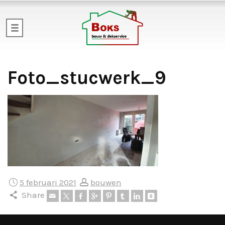
Foto_stucwerk_9
5 februari 2021
bouwen
Share