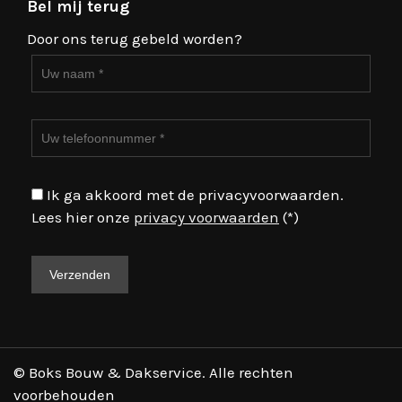
Bel mij terug
Door ons terug gebeld worden?
Ik ga akkoord met de privacyvoorwaarden.
Lees hier onze
privacy voorwaarden
(*)
© Boks Bouw & Dakservice. Alle rechten
voorbehouden