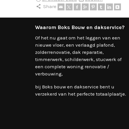
Share
Waarom Boks Bouw en dakservice?
Of het nu gaat om het leggen van een
nieuwe vloer, een verlaagd plafond,
zolderrenovatie, dak reparatie,
timmerwerk, schilderwerk, stucwerk of
een complete woning renovatie /
verbouwing,
bij Boks bouw en dakservice bent u
verzekerd van het perfecte totaalplaatje.