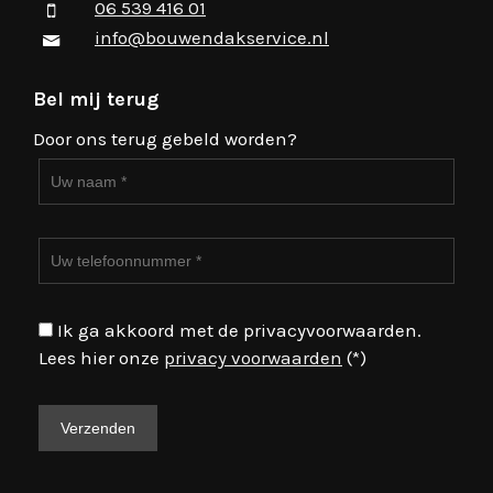
06 539 416 01
info@bouwendakservice.nl
Bel mij terug
Door ons terug gebeld worden?
Ik ga akkoord met de privacyvoorwaarden.
Lees hier onze
privacy voorwaarden
(*)