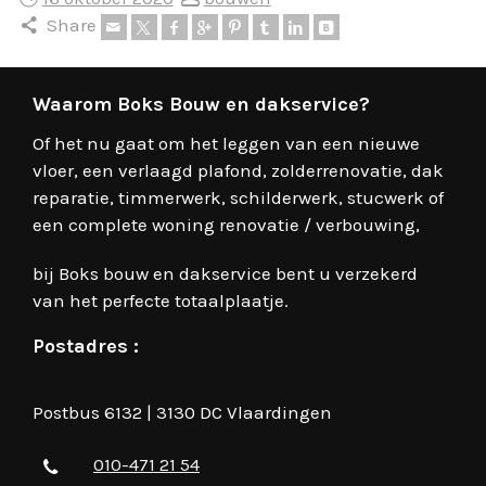
Share
Waarom Boks Bouw en dakservice?
Of het nu gaat om het leggen van een nieuwe
vloer, een verlaagd plafond, zolderrenovatie, dak
reparatie, timmerwerk, schilderwerk, stucwerk of
een complete woning renovatie / verbouwing,
bij Boks bouw en dakservice bent u verzekerd
van het perfecte totaalplaatje.
Postadres :
Postbus 6132 | 3130 DC Vlaardingen
010-471 21 54