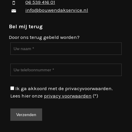
06 539 416 01
info@bouwendakservice.nl
Bel mij terug
Door ons terug gebeld worden?
Ik ga akkoord met de privacyvoorwaarden.
Lees hier onze
privacy voorwaarden
(*)