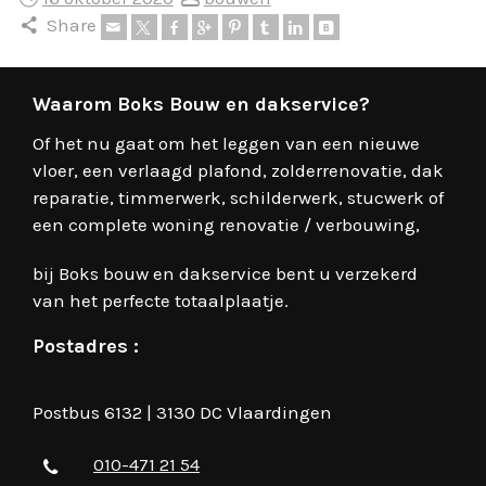
Share
Waarom Boks Bouw en dakservice?
Of het nu gaat om het leggen van een nieuwe
vloer, een verlaagd plafond, zolderrenovatie, dak
reparatie, timmerwerk, schilderwerk, stucwerk of
een complete woning renovatie / verbouwing,
bij Boks bouw en dakservice bent u verzekerd
van het perfecte totaalplaatje.
Postadres :
Postbus 6132 | 3130 DC Vlaardingen
010-471 21 54