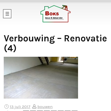
Verbouwing – Renovatie
(4)
13 juli 2017
bouwen