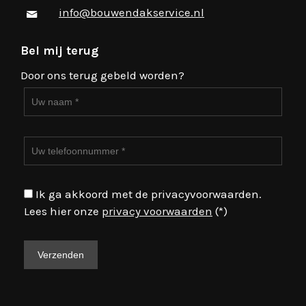
info@bouwendakservice.nl
Bel mij terug
Door ons terug gebeld worden?
Ik ga akkoord met de privacyvoorwaarden.
Lees hier onze
privacy voorwaarden
(*)