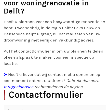
voor woningrenovatie in
Delft?
Heeft u plannen voor een hoogwaardige renovatie en
bent u woonachtig in de regio Delft? Boks Bouw en
Dakservice helpt u graag bij het realiseren van uw
droomwoning met eerlijk en vakkundig advies.
Vul het contactformulier in om uw plannen te delen
of een afspraak te maken voor een inspectie op
locatie.
➤
Heeft u liever dat wij contact met u opnemen op
een moment dat het u uitkomt?
Gebruik dan onze
terugbelservice
rechtsonder op de pagina.
Contactformulier