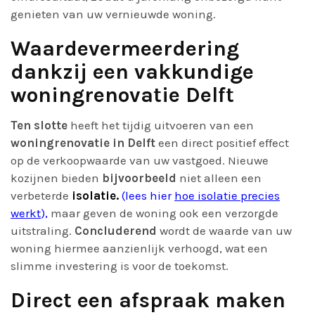
genieten van uw vernieuwde woning.
Waardevermeerdering
dankzij een vakkundige
woningrenovatie Delft
Ten slotte
heeft het tijdig uitvoeren van een
woningrenovatie in Delft
een direct positief effect
op de verkoopwaarde van uw vastgoed. Nieuwe
kozijnen bieden
bijvoorbeeld
niet alleen een
verbeterde
isolatie.
(
lees hier
hoe isolatie precies
werkt
),
maar geven de woning ook een verzorgde
uitstraling.
Concluderend
wordt de waarde van uw
woning hiermee aanzienlijk verhoogd, wat een
slimme investering is voor de toekomst.
Direct een afspraak maken