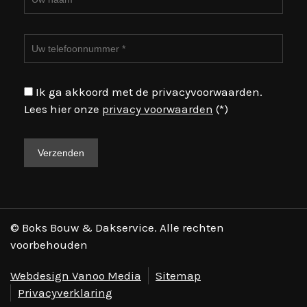
Ik ga akkoord met de privacyvoorwaarden.
Lees hier onze
privacy voorwaarden
(*)
© Boks Bouw & Dakservice. Alle rechten
voorbehouden
Webdesign Vanoo Media
Sitemap
Privacyverklaring