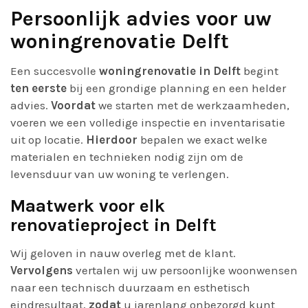
Persoonlijk advies voor uw
woningrenovatie Delft
Een succesvolle
woningrenovatie in Delft
begint
ten eerste
bij een grondige planning en een helder
advies.
Voordat
we starten met de werkzaamheden,
voeren we een volledige inspectie en inventarisatie
uit op locatie.
Hierdoor
bepalen we exact welke
materialen en technieken nodig zijn om de
levensduur van uw woning te verlengen.
Maatwerk voor elk
renovatieproject in Delft
Wij geloven in nauw overleg met de klant.
Vervolgens
vertalen wij uw persoonlijke woonwensen
naar een technisch duurzaam en esthetisch
eindresultaat,
zodat
u jarenlang onbezorgd kunt